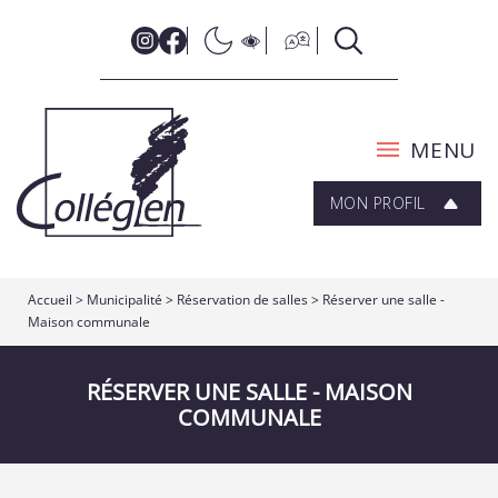
MENU
MON PROFIL
Accueil
>
Municipalité
>
Réservation de salles
>
Réserver une salle -
Maison communale
RÉSERVER UNE SALLE - MAISON
COMMUNALE