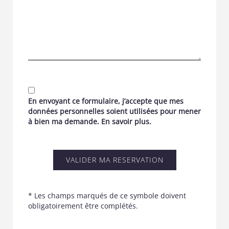
En envoyant ce formulaire, j’accepte que mes
données personnelles soient utilisées pour mener
à bien ma demande.
En savoir plus
.
* Les champs marqués de ce symbole doivent
obligatoirement être complétés.