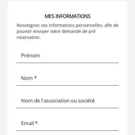
MES INFORMATIONS
Renseignez vos informations personnelles, afin de
pouvoir envoyer votre demande de pré
reservation.