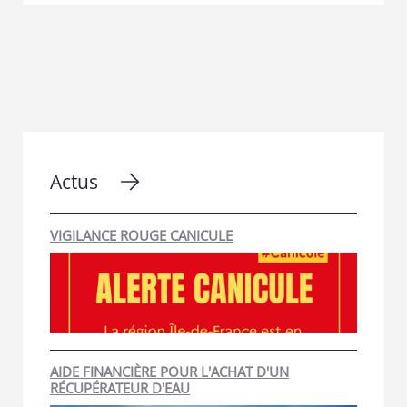
Actus
VIGILANCE ROUGE CANICULE
AIDE FINANCIÈRE POUR L'ACHAT D'UN
RÉCUPÉRATEUR D'EAU