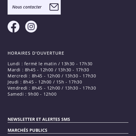
Nous contacter
HORAIRES D'OUVERTURE
Lundi : fermé le matin / 13h30 - 17h30
Mardi : 8h45 - 12h00 / 13h30 - 17h30
Mercredi : 8h45 - 12h00 / 13h30 - 17h30
Jeudi : 8h45 - 12h00 / 15h - 17h30
Vendredi : 8h45 - 12h00 / 13h30 - 17h30
Samedi : 9h00 - 12h00
NEWSLETTER ET ALERTES SMS
MARCHÉS PUBLICS