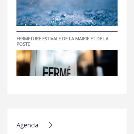
FERMETURE ESTIVALE DE LA MAIRIE ET DE LA
POSTE
Agenda