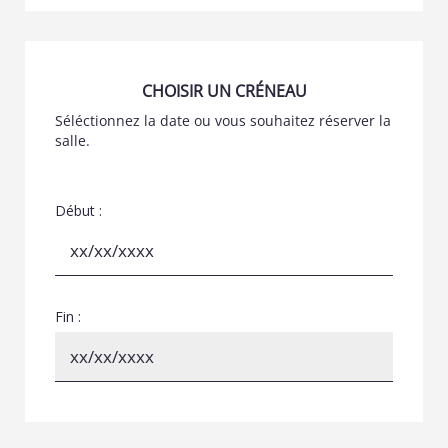
CHOISIR UN CRÉNEAU
Séléctionnez la date ou vous souhaitez réserver la
salle.
Début :
Fin :