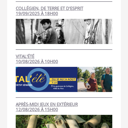
COLLÉGIEN, DE TERRE ET D'ESPRIT
19/09/2025 À 18H00
VITAL'ÉTÉ
10/08/2026 À 10H00
APRÈS-MIDI JEUX EN EXTÉRIEUR
12/08/2026 À 15H00