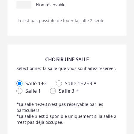
Non réservable
Il n’est pas possible de louer la salle 2 seule.
CHOISIR UNE SALLE
Séléctionnez la salle que vous souhaitez réserver.
Salle 1+2
Salle 1+2+3 *
Salle 1
Salle 3 *
*La salle 1+2+3 n’est pas réservable par les
particuliers
*La salle 3 est disponible uniquement si la salle 2
n'est pas déjà occupée.