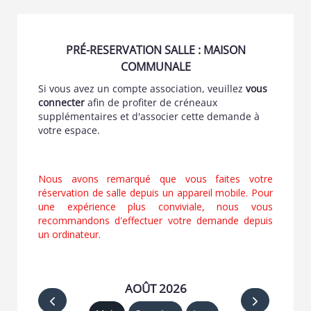
PRÉ-RESERVATION SALLE : MAISON
COMMUNALE
Si vous avez un compte association, veuillez
vous
connecter
afin de profiter de créneaux
supplémentaires et d'associer cette demande à
votre espace.
Nous avons remarqué que vous faites votre
réservation de salle depuis un appareil mobile. Pour
une expérience plus conviviale, nous vous
recommandons d'effectuer votre demande depuis
un ordinateur.
AOÛT 2026