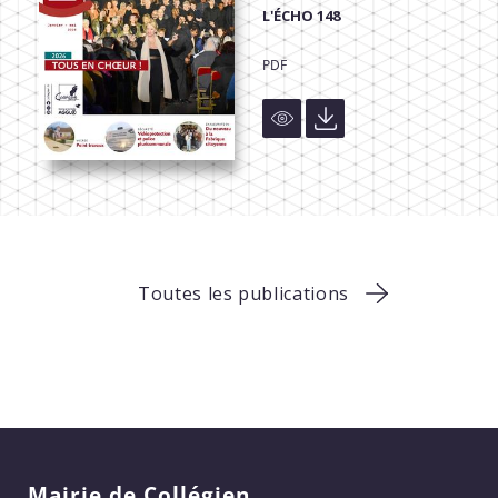
L'ÉCHO 148
PDF
Toutes les publications
Mairie de Collégien