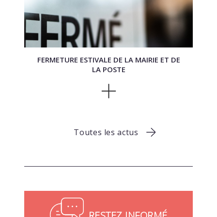
FERMETURE ESTIVALE DE LA MAIRIE ET DE
LA POSTE
Toutes les actus
RESTEZ INFORMÉ