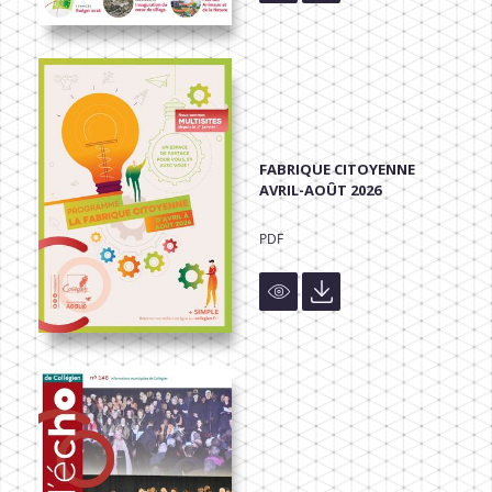
FABRIQUE CITOYENNE
AVRIL-AOÛT 2026
PDF