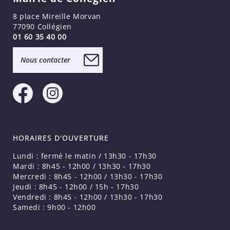
8 place Mireille Morvan
77090 Collégien
01 60 35 40 00
Nous contacter
HORAIRES D'OUVERTURE
Lundi : fermé le matin / 13h30 - 17h30
Mardi : 8h45 - 12h00 / 13h30 - 17h30
Mercredi : 8h45 - 12h00 / 13h30 - 17h30
Jeudi : 8h45 - 12h00 / 15h - 17h30
Vendredi : 8h45 - 12h00 / 13h30 - 17h30
Samedi : 9h00 - 12h00