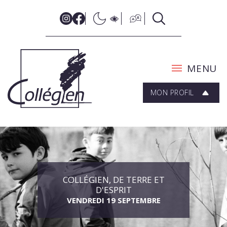
MENU
MON PROFIL
COLLÉGIEN, DE TERRE ET
D'ESPRIT
VENDREDI 19 SEPTEMBRE