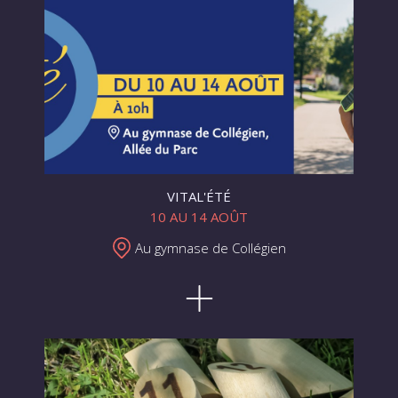
VITAL'ÉTÉ
10 AU 14 AOÛT
Au gymnase de Collégien