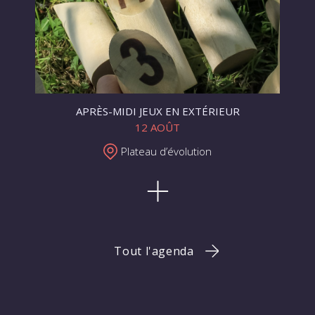
APRÈS-MIDI JEUX EN EXTÉRIEUR
12 AOÛT
Plateau d’évolution
Tout l'agenda