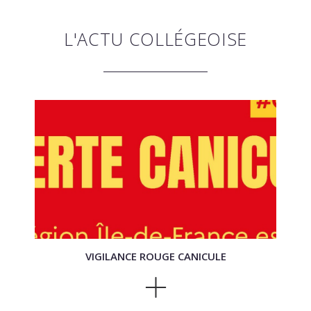
L'ACTU COLLÉGEOISE
VIGILANCE ROUGE CANICULE