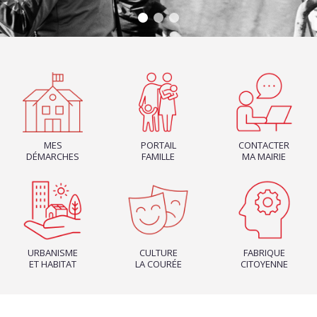
MES
PORTAIL
CONTACTER
DÉMARCHES
FAMILLE
MA MAIRIE
URBANISME
CULTURE
FABRIQUE
ET HABITAT
LA COURÉE
CITOYENNE