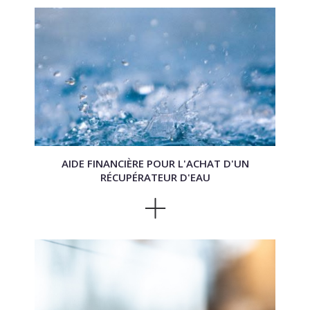
AIDE FINANCIÈRE POUR L'ACHAT D'UN
RÉCUPÉRATEUR D'EAU