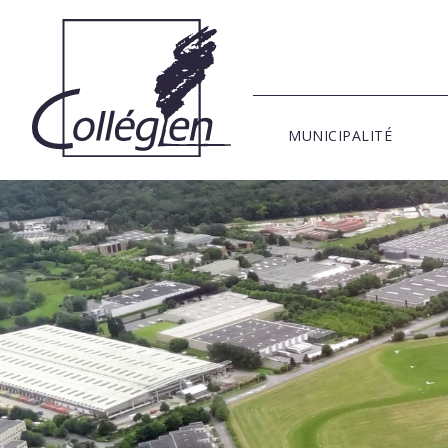
MUNICIPALITÉ