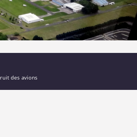
ruit des avions