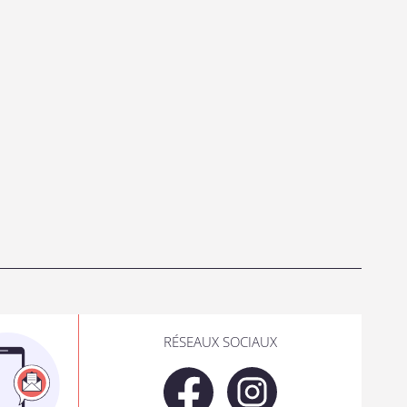
RÉSEAUX SOCIAUX