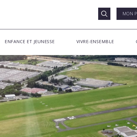
MON P
ENFANCE ET JEUNESSE
VIVRE-ENSEMBLE