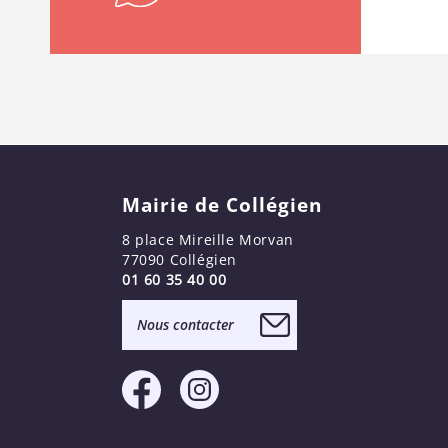
Mairie de Collégien
8 place Mireille Morvan
77090 Collégien
01 60 35 40 00
Nous contacter