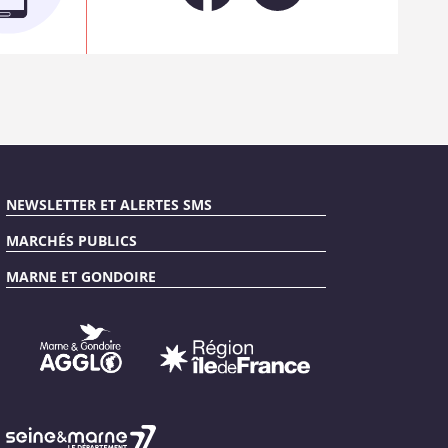
NEWSLETTER ET ALERTES SMS
MARCHÉS PUBLICS
MARNE ET GONDOIRE