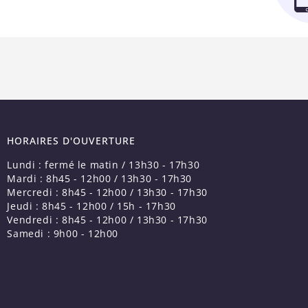
HORAIRES D'OUVERTURE
Lundi : fermé le matin / 13h30 - 17h30
Mardi : 8h45 - 12h00 / 13h30 - 17h30
Mercredi : 8h45 - 12h00 / 13h30 - 17h30
Jeudi : 8h45 - 12h00 / 15h - 17h30
Vendredi : 8h45 - 12h00 / 13h30 - 17h30
Samedi : 9h00 - 12h00