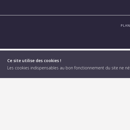
PLAN
Ce site utilise des cookies !
Les cookies indispensables au bon fonctionnement du site ne n