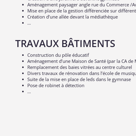
Aménagement paysager angle rue du Commerce /A
Mise en place de la gestion différenciée sur différents
Création d’une allée devant la médiathèque
…
TRAVAUX BÂTIMENTS
Construction du pôle éducatif
Aménagement d’une Maison de Santé (par la CA de 
Remplacement des baies vitrées au centre culturel
Divers travaux de rénovation dans l’école de musiq
Suite de la mise en place de leds dans le gymnase
Pose de robinet à détection
…