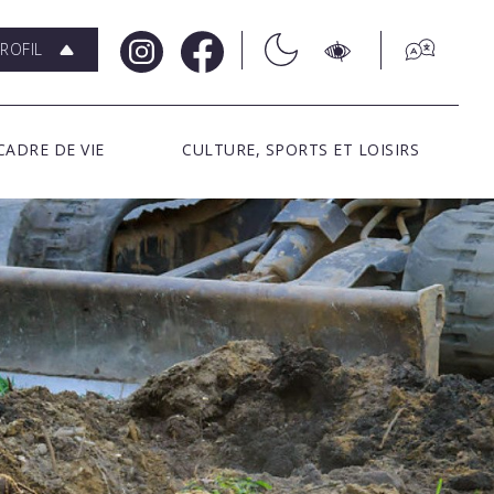
ROFIL
CADRE DE VIE
CULTURE, SPORTS ET LOISIRS