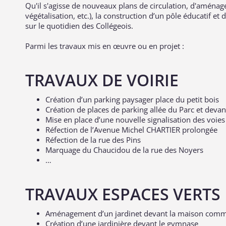
Qu'il s'agisse de nouveaux plans de circulation, d'aménagem
végétalisation, etc.), la construction d’un pôle éducatif e
sur le quotidien des Collégeois.
Parmi les travaux mis en œuvre ou en projet :
TRAVAUX DE VOIRIE
Création d’un parking paysager place du petit bois
Création de places de parking allée du Parc et deva
Mise en place d’une nouvelle signalisation des voies
Réfection de l’Avenue Michel CHARTIER prolongée
Réfection de la rue des Pins
Marquage du Chaucidou de la rue des Noyers
…
TRAVAUX ESPACES VERTS
Aménagement d’un jardinet devant la maison com
Création d’une jardinière devant le gymnase