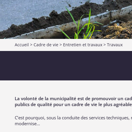
Accueil
>
Cadre de vie
>
Entretien et travaux
>
Travaux
La volonté de la municipalité est de promouvoir un ca
publics de qualité pour un cadre de vie le plus agréable
C’est pourquoi, sous la conduite des services techniques, r
modernise...