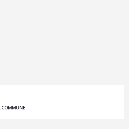
LA COMMUNE