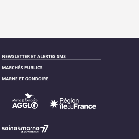
NEWSLETTER ET ALERTES SMS
MARCHÉS PUBLICS
MARNE ET GONDOIRE