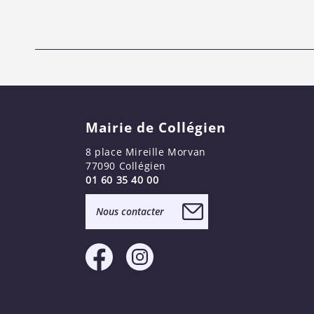
Mairie de Collégien
8 place Mireille Morvan
77090 Collégien
01 60 35 40 00
Nous contacter