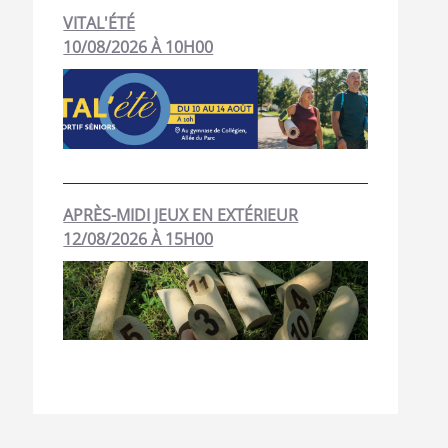
VITAL'ÉTÉ
10/08/2026 À 10H00
APRÈS-MIDI JEUX EN EXTÉRIEUR
12/08/2026 À 15H00