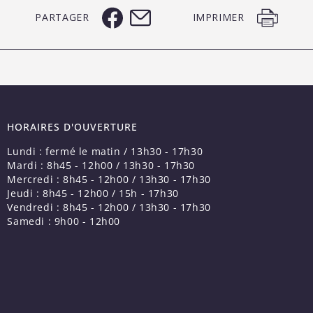
PARTAGER
IMPRIMER
HORAIRES D'OUVERTURE
Lundi : fermé le matin / 13h30 - 17h30
Mardi : 8h45 - 12h00 / 13h30 - 17h30
Mercredi : 8h45 - 12h00 / 13h30 - 17h30
Jeudi : 8h45 - 12h00 / 15h - 17h30
Vendredi : 8h45 - 12h00 / 13h30 - 17h30
Samedi : 9h00 - 12h00