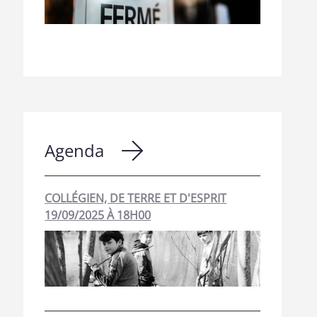
Agenda
COLLÉGIEN, DE TERRE ET D'ESPRIT
19/09/2025 À 18H00