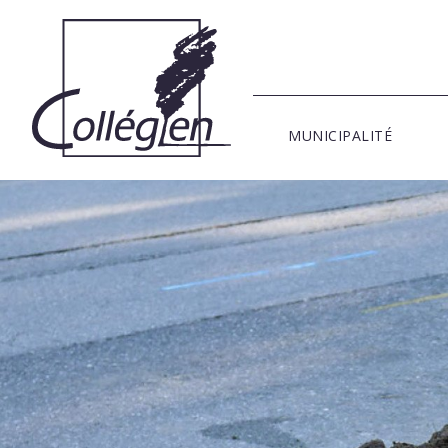
MUNICIPALITÉ