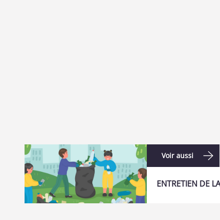
Voir aussi
ENTRETIEN DE 