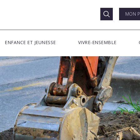
MON P
ENFANCE ET JEUNESSE
VIVRE-ENSEMBLE