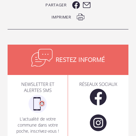
PARTAGER
IMPRIMER
RESTEZ INFORMÉ
NEWSLETTER ET
RÉSEAUX SOCIAUX
ALERTES SMS
L'actualité de votre
commune dans votre
poche, inscrivez-vous !