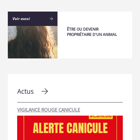
Voir aussi
ÊTRE OU DEVENIR
PROPRIÉTAIRE D'UN ANIMAL
Actus
VIGILANCE ROUGE CANICULE