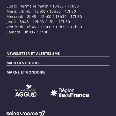
Lundi : fermé le matin / 13h30 - 17h30
Mardi : 8h45 - 12h00 / 13h30 - 17h30
Mercredi : 8h45 - 12h00 / 13h30 - 17h30
Jeudi : 8h45 - 12h00 / 15h - 17h30
Vendredi : 8h45 - 12h00 / 13h30 - 17h30
Samedi : 9h00 - 12h00
NEWSLETTER ET ALERTES SMS
MARCHÉS PUBLICS
MARNE ET GONDOIRE