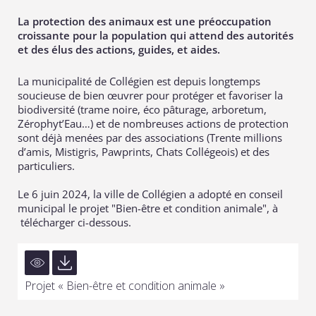
La protection des animaux est une préoccupation
croissante pour la population qui attend des autorités
et des élus des actions, guides, et aides.
La municipalité de Collégien est depuis longtemps
soucieuse de bien œuvrer pour protéger et favoriser la
biodiversité (trame noire, éco pâturage, arboretum,
Zérophyt’Eau…) et de nombreuses actions de protection
sont déjà menées par des associations (Trente millions
d’amis, Mistigris, Pawprints, Chats Collégeois) et des
particuliers.
Le 6 juin 2024, la ville de Collégien a adopté en conseil
municipal le projet "Bien-être et condition animale", à
télécharger ci-dessous.
Projet « Bien-être et condition animale »