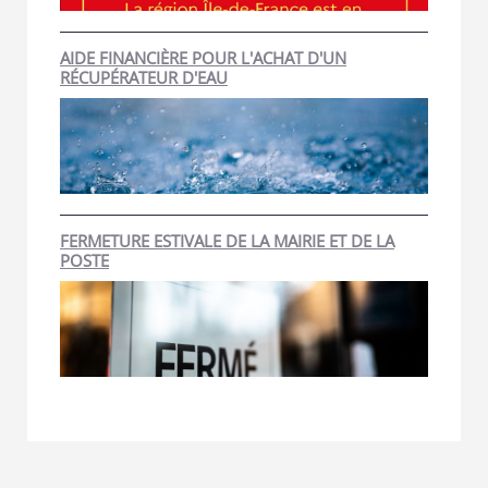
AIDE FINANCIÈRE POUR L'ACHAT D'UN
RÉCUPÉRATEUR D'EAU
FERMETURE ESTIVALE DE LA MAIRIE ET DE LA
POSTE