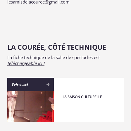
lesamisdelacouree@gmail.com
LA COURÉE, CÔTÉ TECHNIQUE
La fiche technique de la salle de spectacles est
téléchargeable ici !
Voir aussi
LA SAISON CULTURELLE