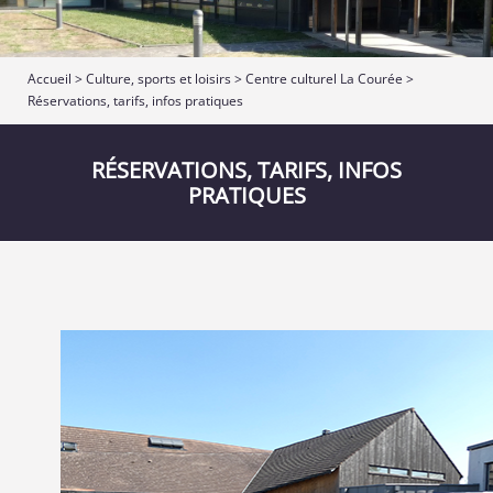
Accueil
>
Culture, sports et loisirs
>
Centre culturel La Courée
>
Réservations, tarifs, infos pratiques
RÉSERVATIONS, TARIFS, INFOS
PRATIQUES