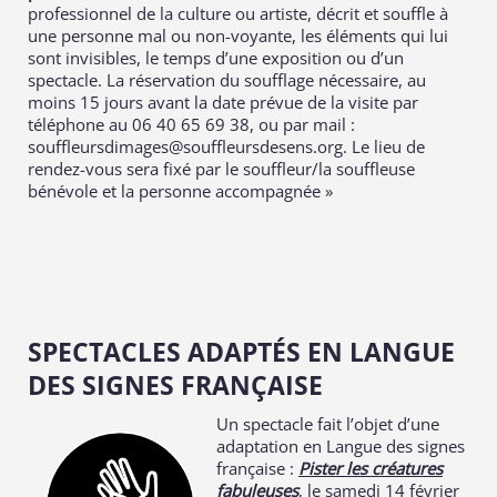
professionnel de la culture ou artiste, décrit et souffle à
une personne mal ou non-voyante, les éléments qui lui
sont invisibles, le temps d’une exposition ou d’un
spectacle. La réservation du soufflage nécessaire, au
moins 15 jours avant la date prévue de la visite par
téléphone au 06 40 65 69 38, ou par mail :
souffleursdimages@souffleursdesens.org. Le lieu de
rendez-vous sera fixé par le souffleur/la souffleuse
bénévole et la personne accompagnée »
SPECTACLES ADAPTÉS EN LANGUE
DES SIGNES FRANÇAISE
Un spectacle fait l’objet d’une
adaptation en Langue des signes
française :
Pister les créatures
fabuleuses
, le samedi 14 février