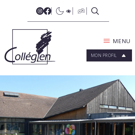
MENU
MON PROFIL