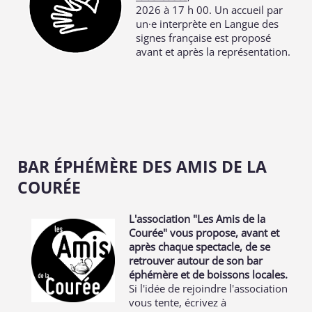
2026 à 17 h 00. Un accueil par
un·e interprète en Langue des
signes française est proposé
avant et après la représentation.
BAR ÉPHÉMÈRE DES AMIS DE LA
COURÉE
L'association "Les Amis de la
Courée" vous propose, avant et
après chaque spectacle, de se
retrouver autour de son bar
éphémère et de boissons locales.
Si l'idée de rejoindre l'association
vous tente, écrivez à