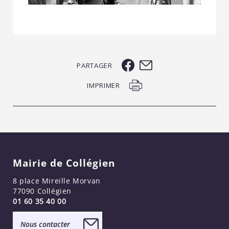
PARTAGER
IMPRIMER
Mairie de Collégien
8 place Mireille Morvan
77090 Collégien
01 60 35 40 00
Nous contacter