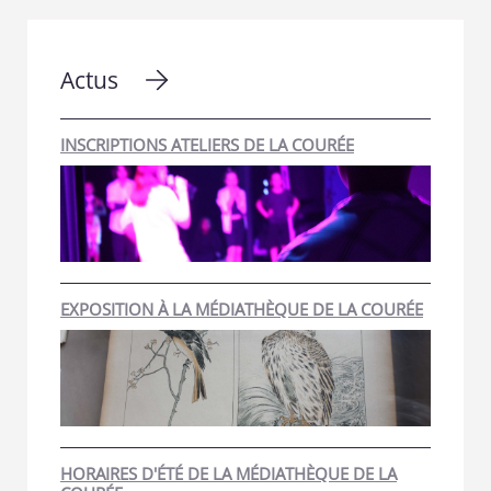
Actus
INSCRIPTIONS ATELIERS DE LA COURÉE
EXPOSITION À LA MÉDIATHÈQUE DE LA COURÉE
HORAIRES D'ÉTÉ DE LA MÉDIATHÈQUE DE LA