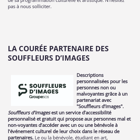
de sa programmation culturelle et artistique. N'hésitez
pas à nous solliciter.
LA COURÉE PARTENAIRE DES
SOUFFLEURS D’IMAGES
Descriptions
personnalisées pour les
personnes non ou
malvoyantes grâce à un
partenariat avec
"Souffleurs d’Images".
Souffleurs d’Images
est un service d’accessibilité
personnalisé et gratuit qui propose aux personnes mal et
non-voyantes d’accéder avec un ou une bénévole à
l’événement culturel de leur choix dans le réseau de
partenaires.
Le ou la bénévole, étudiant en art,