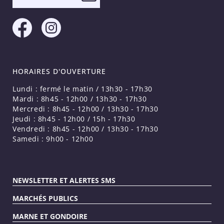
HORAIRES D'OUVERTURE
Lundi : fermé le matin / 13h30 - 17h30
Mardi : 8h45 - 12h00 / 13h30 - 17h30
Mercredi : 8h45 - 12h00 / 13h30 - 17h30
Jeudi : 8h45 - 12h00 / 15h - 17h30
Vendredi : 8h45 - 12h00 / 13h30 - 17h30
Samedi : 9h00 - 12h00
NEWSLETTER ET ALERTES SMS
MARCHÉS PUBLICS
MARNE ET GONDOIRE