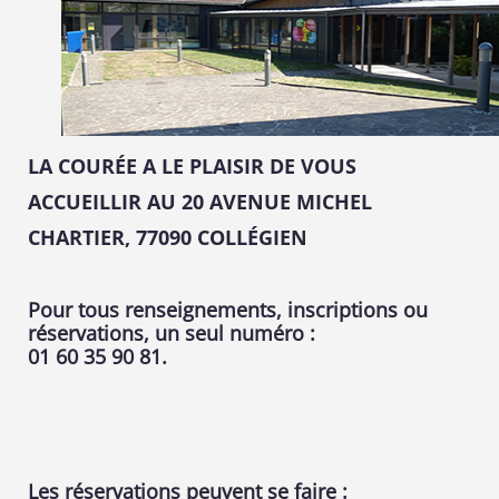
LA COURÉE A LE PLAISIR DE VOUS
ACCUEILLIR AU 20 AVENUE MICHEL
CHARTIER, 77090 COLLÉGIEN
Pour tous renseignements, inscriptions ou
réservations, un seul numéro :
01 60 35 90 81.
Les réservations peuvent se faire :