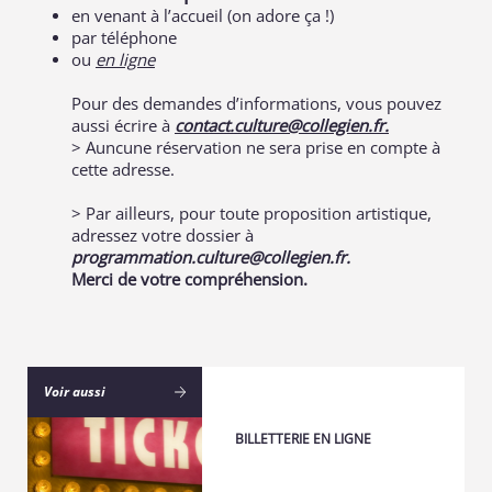
en venant à l’accueil (on adore ça !)
par téléphone
ou
en ligne
Pour des demandes d’informations, vous pouvez
aussi écrire à
contact.culture@collegien.fr
.
> Auncune réservation ne sera prise en compte à
cette adresse.
> Par ailleurs, pour toute proposition artistique,
adressez votre dossier à
programmation.culture@collegien.fr.
Merci de votre compréhension.
Voir aussi
BILLETTERIE EN LIGNE