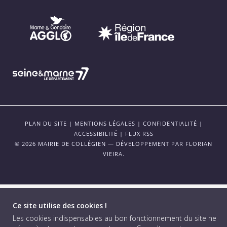
PLAN DU SITE
|
MENTIONS LÉGALES
|
CONFIDENTIALITÉ
|
ACCESSIBILITÉ
|
FLUX RSS
© 2026 MAIRIE DE COLLÉGIEN — DÉVELOPPEMENT PAR
FLORIAN
VIEIRA
.
Ce site utilise des cookies !
Les cookies indispensables au bon fonctionnement du site ne