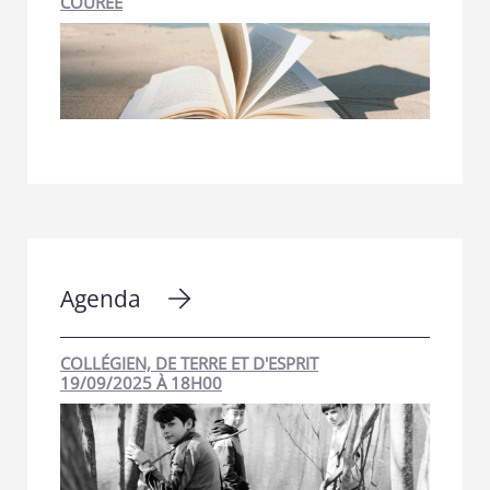
COURÉE
Agenda
COLLÉGIEN, DE TERRE ET D'ESPRIT
19/09/2025 À 18H00