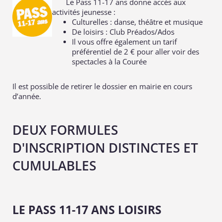
Le Pass 11-17 ans donne accès aux
activités jeunesse :
Culturelles : danse, théâtre et musique
De loisirs : Club Préados/Ados
Il vous offre également un tarif
préférentiel de 2 € pour aller voir des
spectacles à la Courée
Il est possible de retirer le dossier en mairie en cours
d’année.
DEUX FORMULES
D'INSCRIPTION DISTINCTES ET
CUMULABLES
LE PASS 11-17 ANS LOISIRS