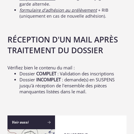
garde alternée.
formulaire d'adhésion au prélèvement
+ RIB
(uniquement en cas de nouvelle adhésion).
RÉCEPTION D'UN MAIL APRÈS
TRAITEMENT DU DOSSIER
Vérifiez bien le contenu du mail :
Dossier
COMPLET
: Validation des inscriptions
Dossier
INCOMPLET
: demande(s) en SUSPENS
jusqu'à réception de l'ensemble des pièces
manquantes listées dans le mail.
Voir aussi