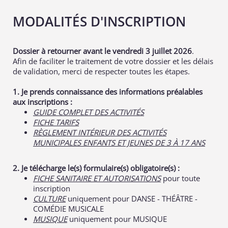
MODALITÉS D'INSCRIPTION
Dossier à retourner avant le vendredi 3 juillet 2026
.
Afin de faciliter le traitement de votre dossier et les délais
de validation, merci de respecter toutes les étapes.
1. Je prends connaissance des informations préalables
aux inscriptions :
GUIDE COMPLET DES ACTIVITÉS
FICHE TARIFS
RÈGLEMENT INTÉRIEUR DES ACTIVITÉS
MUNICIPALES ENFANTS ET JEUNES DE 3 À 17 ANS
2. Je télécharge le(s) formulaire(s) obligatoire(s) :
FICHE SANITAIRE ET AUTORISATIONS
pour toute
inscription
CULTURE
uniquement pour DANSE - THÉÂTRE -
COMÉDIE MUSICALE
MUSIQUE
uniquement pour MUSIQUE