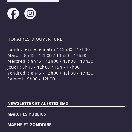
HORAIRES D'OUVERTURE
Lundi : fermé le matin / 13h30 - 17h30
Mardi : 8h45 - 12h00 / 13h30 - 17h30
Mercredi : 8h45 - 12h00 / 13h30 - 17h30
Jeudi : 8h45 - 12h00 / 15h - 17h30
Vendredi : 8h45 - 12h00 / 13h30 - 17h30
Samedi : 9h00 - 12h00
NEWSLETTER ET ALERTES SMS
MARCHÉS PUBLICS
MARNE ET GONDOIRE