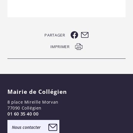
PARTAGER
IMPRIMER
Mairie de Collégien
8 place Mireille Morvan
77090 Collégien
01 60 35 40 00
Nous contacter