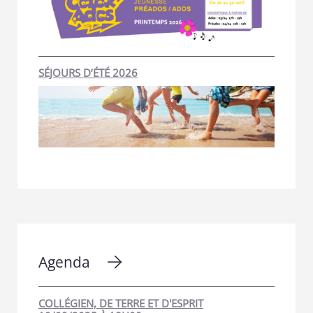
SÉJOURS D’ÉTÉ 2026
Agenda
COLLÉGIEN, DE TERRE ET D'ESPRIT