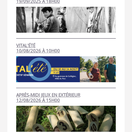
19/09/2025 À 18H00
VITAL'ÉTÉ
10/08/2026 À 10H00
APRÈS-MIDI JEUX EN EXTÉRIEUR
12/08/2026 À 15H00