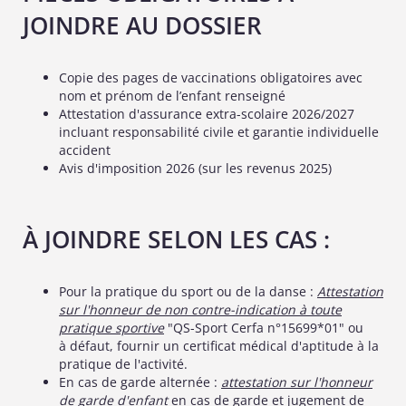
JOINDRE AU DOSSIER
Copie des pages de vaccinations obligatoires avec
nom et prénom de l’enfant renseigné
Attestation d'assurance extra-scolaire 2026/2027
incluant responsabilité civile et garantie individuelle
accident
Avis d'imposition 2026 (sur les revenus 2025)
À JOINDRE SELON LES CAS :
Pour la pratique du sport ou de la danse :
Attestation
sur l'honneur de non contre-indication à toute
pratique sportive
"QS-Sport Cerfa n°15699*01" ou
à défaut, fournir un certificat médical d'aptitude à la
pratique de l'activité.
En cas de garde alternée :
attestation sur l'honneur
de garde d'enfant
en cas de garde et jugement de