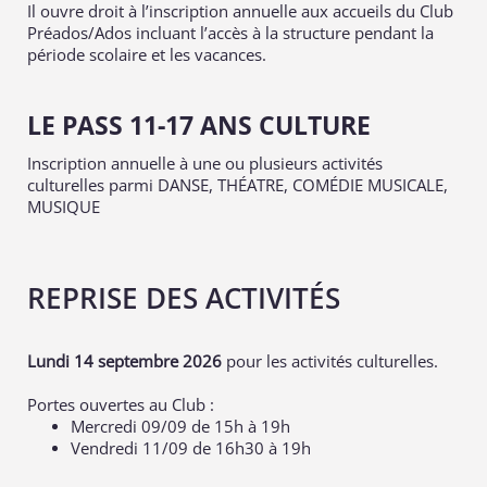
Il ouvre droit à l’inscription annuelle aux accueils du Club
Préados/Ados incluant l’accès à la structure pendant la
période scolaire et les vacances.
LE PASS 11-17 ANS CULTURE
Inscription annuelle à une ou plusieurs activités
culturelles parmi DANSE, THÉATRE, COMÉDIE MUSICALE,
MUSIQUE
REPRISE DES ACTIVITÉS
Lundi 14 septembre 2026
pour les activités culturelles.
Portes ouvertes au Club :
Mercredi 09/09 de 15h à 19h
Vendredi 11/09 de 16h30 à 19h