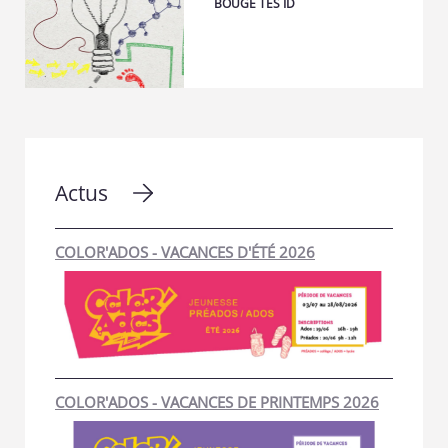
BOUGE TES ID
Actus
COLOR'ADOS - VACANCES D'ÉTÉ 2026
COLOR'ADOS - VACANCES DE PRINTEMPS 2026