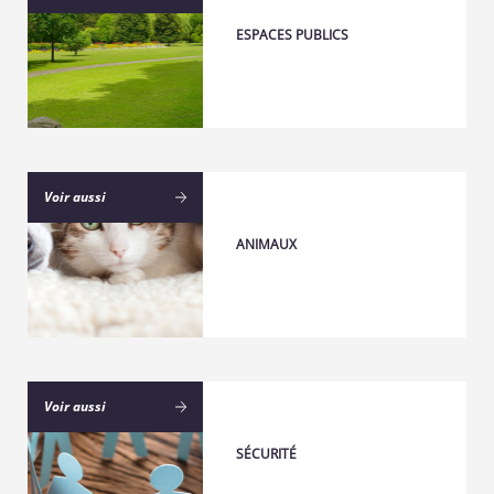
ESPACES PUBLICS
Voir aussi
ANIMAUX
Voir aussi
SÉCURITÉ