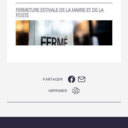
FERMETURE ESTIVALE DE LA MAIRIE ET DE LA
POSTE
PARTAGER
IMPRIMER