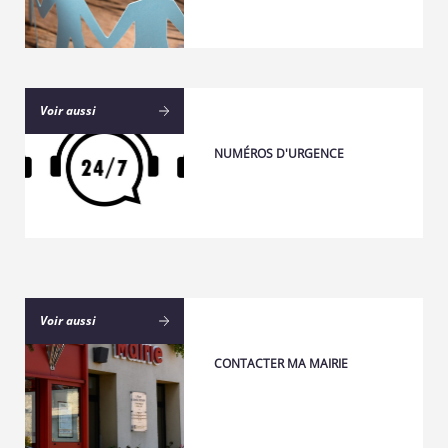
Voir aussi
NUMÉROS D'URGENCE
Voir aussi
CONTACTER MA MAIRIE