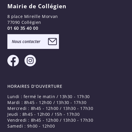
Mairie de Collégien
8 place Mireille Morvan
77090 Collégien
01 60 35 40 00
Nous contacter
HORAIRES D'OUVERTURE
Lundi : fermé le matin / 13h30 - 17h30
Mardi : 8h45 - 12h00 / 13h30 - 17h30
Mercredi : 8h45 - 12h00 / 13h30 - 17h30
Jeudi : 8h45 - 12h00 / 15h - 17h30
Vendredi : 8h45 - 12h00 / 13h30 - 17h30
Samedi : 9h00 - 12h00