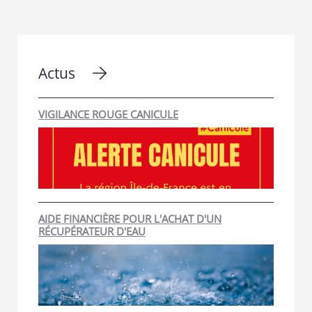
Actus
VIGILANCE ROUGE CANICULE
AIDE FINANCIÈRE POUR L'ACHAT D'UN
RÉCUPÉRATEUR D'EAU