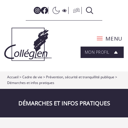
MENU
MON PROFIL
Accueil
>
Cadre de vie
>
Prévention, sécurité et tranquillité publique
>
Démarches et infos pratiques
DÉMARCHES ET INFOS PRATIQUES