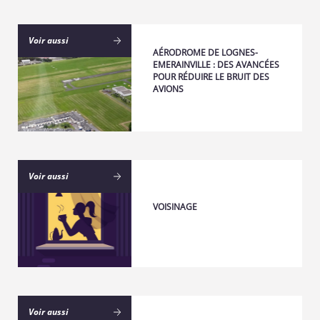
Voir aussi
AÉRODROME DE LOGNES-
EMERAINVILLE : DES AVANCÉES
POUR RÉDUIRE LE BRUIT DES
AVIONS
Voir aussi
VOISINAGE
Voir aussi