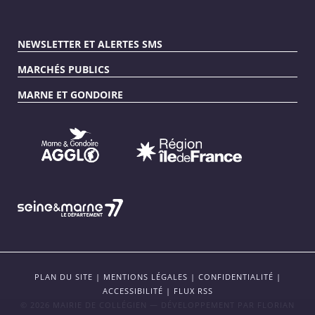
NEWSLETTER ET ALERTES SMS
MARCHÉS PUBLICS
MARNE ET GONDOIRE
PLAN DU SITE
|
MENTIONS LÉGALES
|
CONFIDENTIALITÉ
|
ACCESSIBILITÉ
|
FLUX RSS
© 2026 MAIRIE DE COLLÉGIEN — DÉVELOPPEMENT PAR
FLORIAN