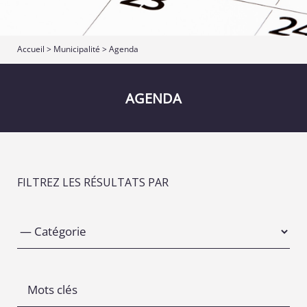
Accueil
>
Municipalité
>
Agenda
AGENDA
FILTREZ LES RÉSULTATS PAR