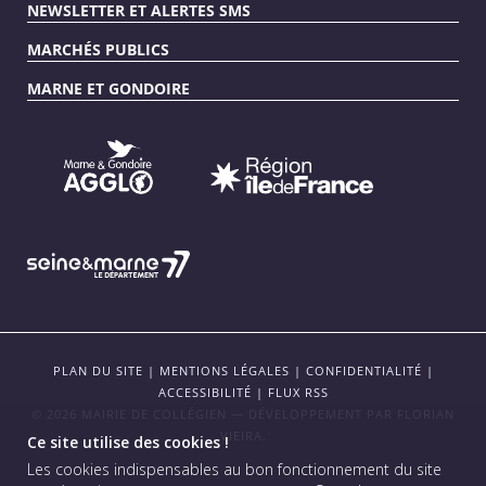
NEWSLETTER ET ALERTES SMS
MARCHÉS PUBLICS
MARNE ET GONDOIRE
PLAN DU SITE
|
MENTIONS LÉGALES
|
CONFIDENTIALITÉ
|
ACCESSIBILITÉ
|
FLUX RSS
© 2026 MAIRIE DE COLLÉGIEN — DÉVELOPPEMENT PAR
FLORIAN
VIEIRA
.
Ce site utilise des cookies !
Les cookies indispensables au bon fonctionnement du site