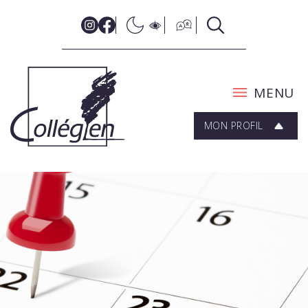
MENU
MON PROFIL