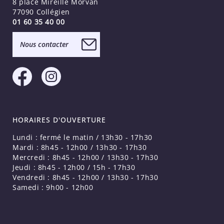
8 place Mireille Morvan
77090 Collégien
01 60 35 40 00
Nous contacter
HORAIRES D'OUVERTURE
Lundi : fermé le matin / 13h30 - 17h30
Mardi : 8h45 - 12h00 / 13h30 - 17h30
Mercredi : 8h45 - 12h00 / 13h30 - 17h30
Jeudi : 8h45 - 12h00 / 15h - 17h30
Vendredi : 8h45 - 12h00 / 13h30 - 17h30
Samedi : 9h00 - 12h00