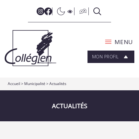
MENU
MON PROFIL
Accueil
>
Municipalité
>
Actualités
ACTUALITÉS