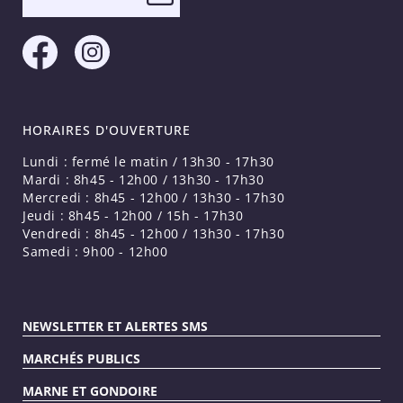
HORAIRES D'OUVERTURE
Lundi : fermé le matin / 13h30 - 17h30
Mardi : 8h45 - 12h00 / 13h30 - 17h30
Mercredi : 8h45 - 12h00 / 13h30 - 17h30
Jeudi : 8h45 - 12h00 / 15h - 17h30
Vendredi : 8h45 - 12h00 / 13h30 - 17h30
Samedi : 9h00 - 12h00
NEWSLETTER ET ALERTES SMS
MARCHÉS PUBLICS
MARNE ET GONDOIRE