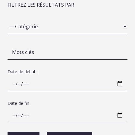
FILTREZ LES RÉSULTATS PAR
Date de début :
Date de fin :