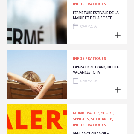
INFOS PRATIQUES
FERMETURE ESTIVALE DE LA
MAIRIE ET DE LA POSTE
09/07/2026
INFOS PRATIQUES
OPERATION TRANQUILLITÉ
VACANCES (OTV)
07/07/2026
MUNICIPALITÉ, SPORT,
SÉNIORS, SOLIDARITÉ,
INFOS PRATIQUES
VIGILANCE ORANGE «