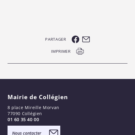
PARTAGER
IMPRIMER
Mairie de Collégien
8 place Mireille Morvan
77090 Collégien
01 60 35 40 00
Nous contacter