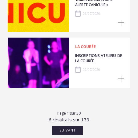
ALERTE CANICULE »
06/07/2026
LA COURÉE
INSCRIPTIONS ATELIERS DE
LA COURÉE
02/07/2026
Page 1 sur 30
6 résultats sur 179
SUIVANT