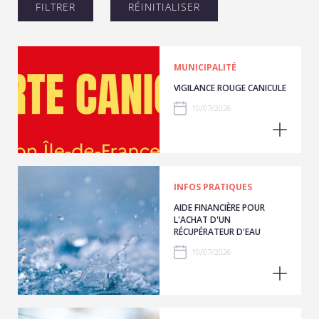
MUNICIPALITÉ
VIGILANCE ROUGE CANICULE
10/07/2026
INFOS PRATIQUES
AIDE FINANCIÈRE POUR
L'ACHAT D'UN
RÉCUPÉRATEUR D'EAU
10/07/2026