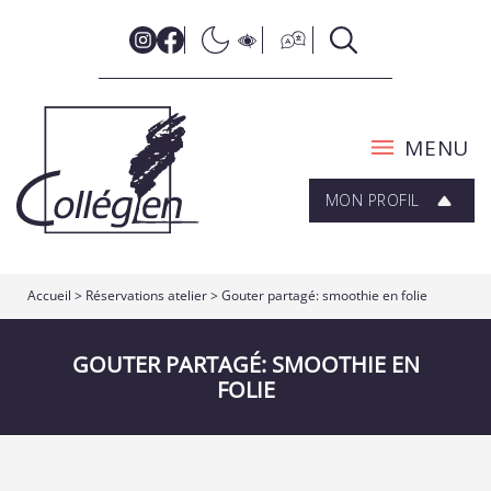
MENU
MON PROFIL
Accueil
> Réservations atelier > Gouter partagé: smoothie en folie
GOUTER PARTAGÉ: SMOOTHIE EN
FOLIE