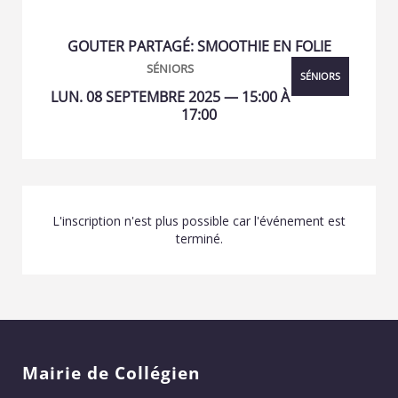
GOUTER PARTAGÉ: SMOOTHIE EN FOLIE
SÉNIORS
SÉNIORS
LUN. 08 SEPTEMBRE 2025 — 15:00 À
17:00
L'inscription n'est plus possible car l'événement est
terminé.
Mairie de Collégien