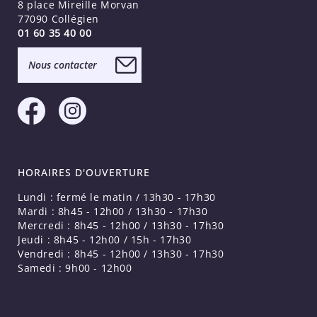
8 place Mireille Morvan
77090 Collégien
01 60 35 40 00
Nous contacter
HORAIRES D'OUVERTURE
Lundi : fermé le matin / 13h30 - 17h30
Mardi : 8h45 - 12h00 / 13h30 - 17h30
Mercredi : 8h45 - 12h00 / 13h30 - 17h30
Jeudi : 8h45 - 12h00 / 15h - 17h30
Vendredi : 8h45 - 12h00 / 13h30 - 17h30
Samedi : 9h00 - 12h00