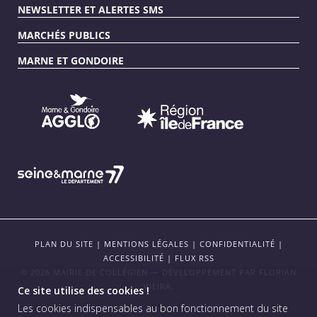
NEWSLETTER ET ALERTES SMS
MARCHÉS PUBLICS
MARNE ET GONDOIRE
PLAN DU SITE
|
MENTIONS LÉGALES
|
CONFIDENTIALITÉ
|
ACCESSIBILITÉ
|
FLUX RSS
© 2026 MAIRIE DE COLLÉGIEN — DÉVELOPPEMENT PAR
FLORIAN
VIEIRA
.
Ce site utilise des cookies !
Les cookies indispensables au bon fonctionnement du site