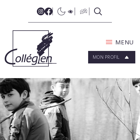
MENU
MON PROFIL