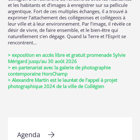
et les habitants et d’images à enregistrer sur sa pellicule
argentique. Fort de ces multiples échanges, il a trouvé à
exprimer l’attachement des collégeoises et collégeois à
leur ville et à leur environnement. Par l’image, il révèle ce
désir de vivre, de faire ensemble, et le bien-être qui
naturellement s’en dégage. Quand la Terre et l’Esprit se
rencontrent...
> exposition en accès libre et gratuit promenade Sylvie
Mérigard jusqu'au 30 août 2026
> en partenariat avec la galerie de photographie
contemporaine HorsChamp
> Alexandre Martin est le lauréat de l’appel à projet
photographique 2024 de la ville de Collégien
Agenda