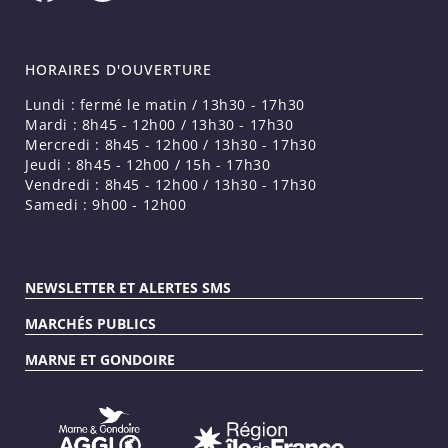
HORAIRES D'OUVERTURE
Lundi : fermé le matin / 13h30 - 17h30
Mardi : 8h45 - 12h00 / 13h30 - 17h30
Mercredi : 8h45 - 12h00 / 13h30 - 17h30
Jeudi : 8h45 - 12h00 / 15h - 17h30
Vendredi : 8h45 - 12h00 / 13h30 - 17h30
Samedi : 9h00 - 12h00
NEWSLETTER ET ALERTES SMS
MARCHÉS PUBLICS
MARNE ET GONDOIRE