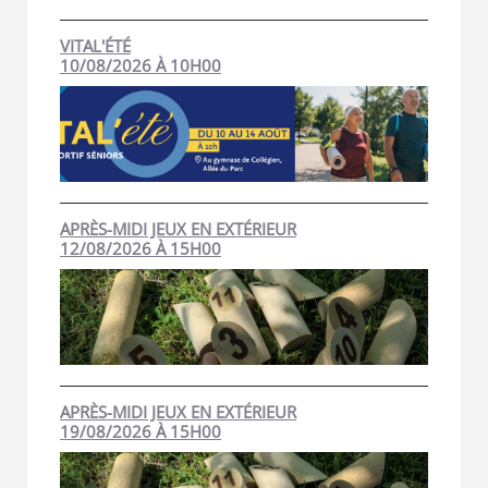
VITAL'ÉTÉ
10/08/2026 À 10H00
APRÈS-MIDI JEUX EN EXTÉRIEUR
12/08/2026 À 15H00
APRÈS-MIDI JEUX EN EXTÉRIEUR
19/08/2026 À 15H00