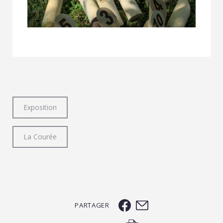
Exposition
La Courée
PARTAGER