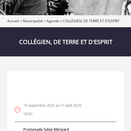
Accueil
>
Municipalité
>
Agenda
> COLLÉGIEN, DE TERRE ET D'ESPRIT
COLLÉGIEN, DE TERRE ET D'ESPRIT
19 septembre 2025 au 17 août 2026
18:00
Promenade Sylvie Mérigard