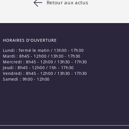
Retour aux actus
HORAIRES D'OUVERTURE
Lundi : fermé le matin / 13h30 - 17h30
Mardi : 8h45 - 12h00 / 13h30 - 17h30
Mercredi : 8h45 - 12h00 / 13h30 - 17h30
Jeudi : 8h45 - 12h00 / 15h - 17h30
Vendredi : 8h45 - 12h00 / 13h30 - 17h30
Samedi : 9h00 - 12h00