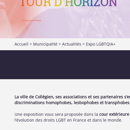
Accueil
>
Municipalité
>
Actualités
> Expo LGBTQIA+
La ville de Collégien, ses associations et ses partenaires s
discriminations homophobes, lesbophobes et transphobes
Une exposition vous sera proposée dans la
cour extérieure
l’évolution des droits LGBT en France et dans le monde.