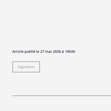
Article publié le 27 mai 2026 à 10h00
Exposition