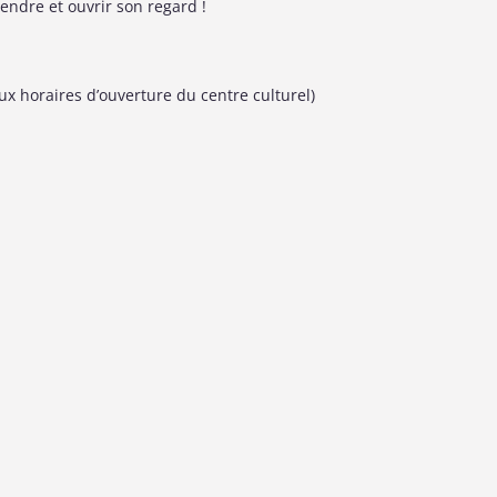
ndre et ouvrir son regard !
ux horaires d’ouverture du centre culturel)