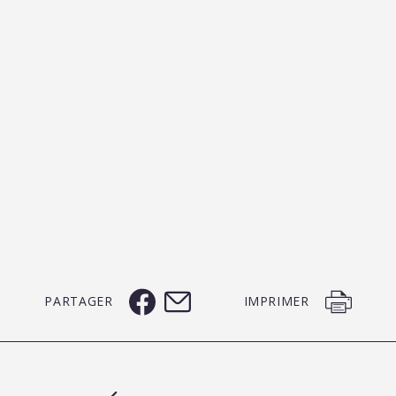
PARTAGER
IMPRIMER