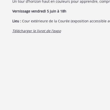
Un tour d’horizon haut en couleurs pour apprendre, compre
Vernissage vendredi 5 juin à 18h
Lieu :
Cour extérieure de la Courée (exposition accessible a
Télécharger le livret de l'expo