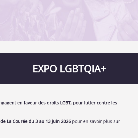
EXPO LGBTQIA+
’engagent en faveur des droits LGBT, pour lutter contre les
 de La Courée du 3 au 13 juin 2026
pour en savoir plus sur