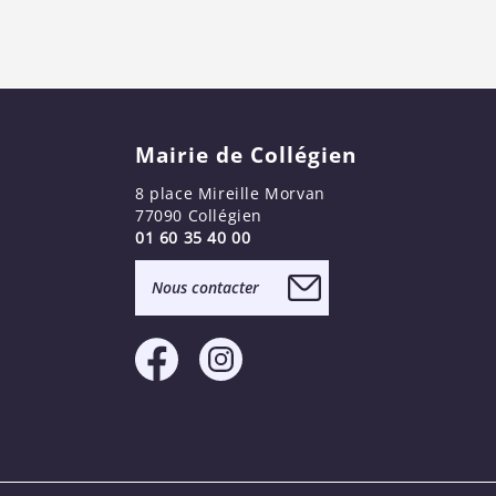
Mairie de Collégien
8 place Mireille Morvan
77090 Collégien
01 60 35 40 00
Nous contacter