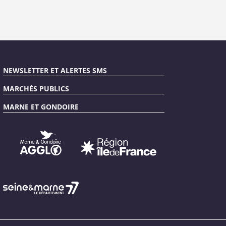
NEWSLETTER ET ALERTES SMS
MARCHÉS PUBLICS
MARNE ET GONDOIRE