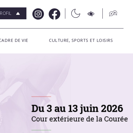
ROFIL
CADRE DE VIE
CULTURE, SPORTS ET LOISIRS