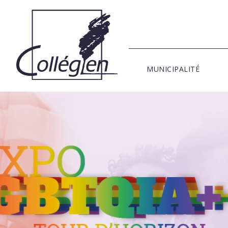
MUNICIPALITÉ