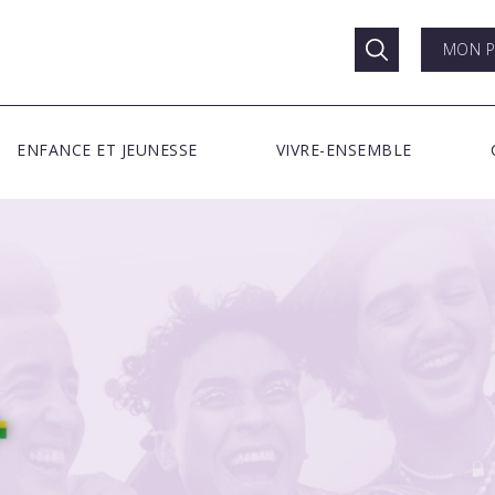
MON P
ENFANCE ET JEUNESSE
VIVRE-ENSEMBLE