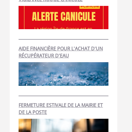
AIDE FINANCIÈRE POUR L'ACHAT D'UN
RÉCUPÉRATEUR D'EAU
FERMETURE ESTIVALE DE LA MAIRIE ET
DE LA POSTE