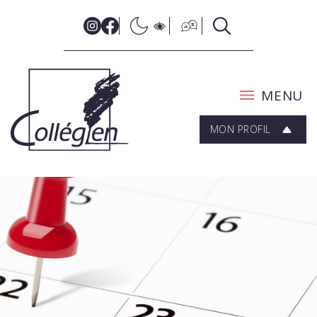
MENU
MON PROFIL