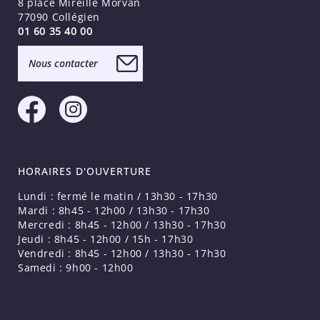
8 place Mireille Morvan
77090 Collégien
01 60 35 40 00
Nous contacter
HORAIRES D'OUVERTURE
Lundi : fermé le matin / 13h30 - 17h30
Mardi : 8h45 - 12h00 / 13h30 - 17h30
Mercredi : 8h45 - 12h00 / 13h30 - 17h30
Jeudi : 8h45 - 12h00 / 15h - 17h30
Vendredi : 8h45 - 12h00 / 13h30 - 17h30
Samedi : 9h00 - 12h00