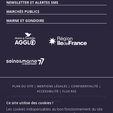
NEWSLETTER ET ALERTES SMS
MARCHÉS PUBLICS
MARNE ET GONDOIRE
PLAN DU SITE
|
MENTIONS LÉGALES
|
CONFIDENTIALITÉ
|
ACCESSIBILITÉ
|
FLUX RSS
© 2026 MAIRIE DE COLLÉGIEN — DÉVELOPPEMENT PAR
FLORIAN
VIEIRA
.
Ce site utilise des cookies !
Les cookies indispensables au bon fonctionnement du site