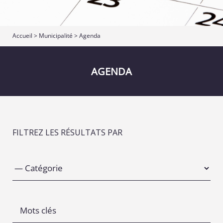
Accueil
>
Municipalité
>
Agenda
AGENDA
FILTREZ LES RÉSULTATS PAR