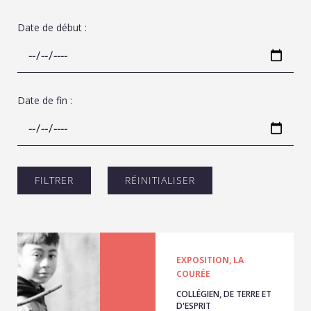
Date de début :
Date de fin :
EXPOSITION, LA
COURÉE
COLLÉGIEN, DE TERRE ET
D'ESPRIT