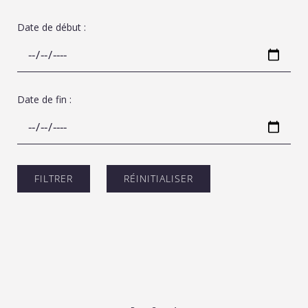
Date de début :
Date de fin :