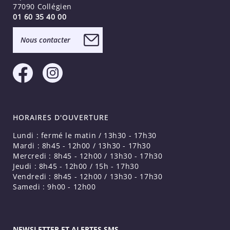
77090 Collégien
01 60 35 40 00
Nous contacter
HORAIRES D'OUVERTURE
Lundi : fermé le matin / 13h30 - 17h30
Mardi : 8h45 - 12h00 / 13h30 - 17h30
Mercredi : 8h45 - 12h00 / 13h30 - 17h30
Jeudi : 8h45 - 12h00 / 15h - 17h30
Vendredi : 8h45 - 12h00 / 13h30 - 17h30
Samedi : 9h00 - 12h00
NEWSLETTER ET ALERTES SMS