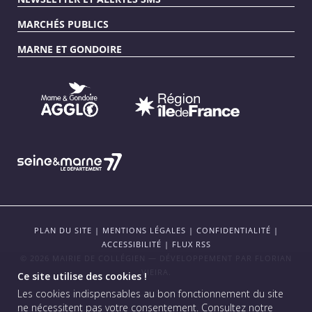
MARCHÉS PUBLICS
MARNE ET GONDOIRE
PLAN DU SITE
|
MENTIONS LÉGALES
|
CONFIDENTIALITÉ
|
ACCESSIBILITÉ
|
FLUX RSS
© 2026 MAIRIE DE COLLÉGIEN — DÉVELOPPEMENT PAR
FLORIAN
VIEIRA
.
Ce site utilise des cookies !
Les cookies indispensables au bon fonctionnement du site
ne nécessitent pas votre consentement.
Consultez notre