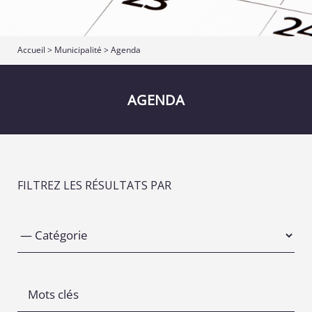
Accueil
>
Municipalité
>
Agenda
AGENDA
FILTREZ LES RÉSULTATS PAR