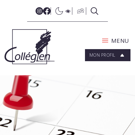
MENU
MON PROFIL