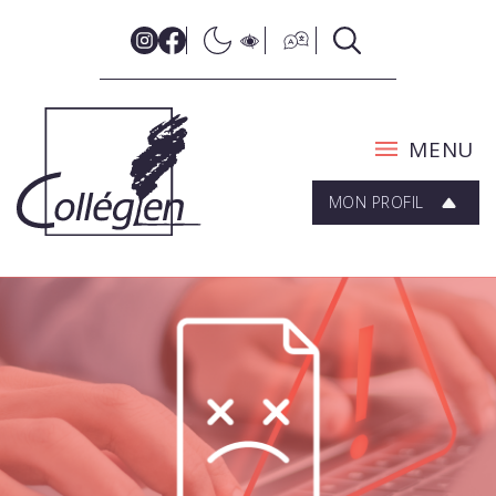
MENU
MON PROFIL