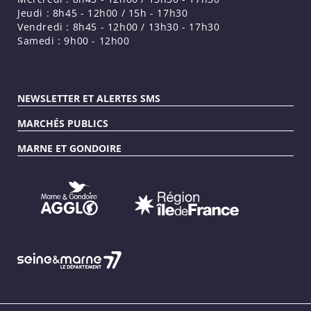
Jeudi : 8h45 - 12h00 / 15h - 17h30
Vendredi : 8h45 - 12h00 / 13h30 - 17h30
Samedi : 9h00 - 12h00
NEWSLETTER ET ALERTES SMS
MARCHÉS PUBLICS
MARNE ET GONDOIRE