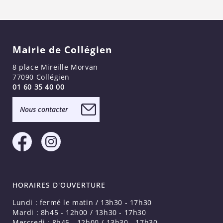
Mairie de Collégien
8 place Mireille Morvan
77090 Collégien
01 60 35 40 00
Nous contacter
HORAIRES D'OUVERTURE
Lundi : fermé le matin / 13h30 - 17h30
Mardi : 8h45 - 12h00 / 13h30 - 17h30
Mercredi : 8h45 - 12h00 / 13h30 - 17h30