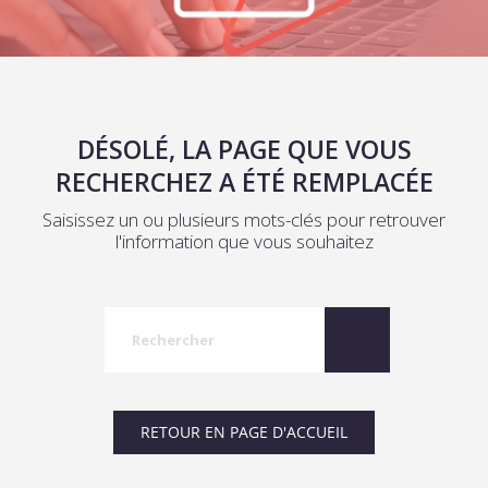
DÉSOLÉ, LA PAGE QUE VOUS
RECHERCHEZ A ÉTÉ REMPLACÉE
Saisissez un ou plusieurs mots-clés pour retrouver
l'information que vous souhaitez
RETOUR EN PAGE D'ACCUEIL